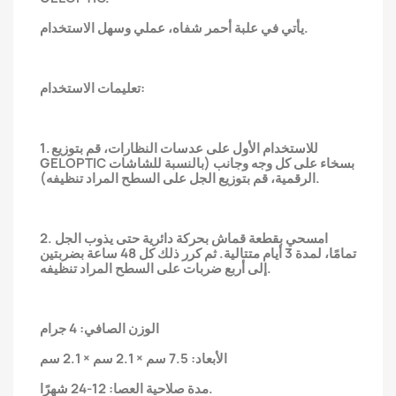
يأتي في علبة أحمر شفاه، عملي وسهل الاستخدام.
تعليمات الاستخدام:
1. للاستخدام الأول على عدسات النظارات، قم بتوزيع
GELOPTIC بسخاء على كل وجه وجانب (بالنسبة للشاشات
الرقمية، قم بتوزيع الجل على السطح المراد تنظيفه).
2. امسحي بقطعة قماش بحركة دائرية حتى يذوب الجل
تمامًا، لمدة 3 أيام متتالية. ثم كرر ذلك كل 48 ساعة بضربتين
إلى أربع ضربات على السطح المراد تنظيفه.
الوزن الصافي: 4 جرام
الأبعاد: 7.5 سم × 2.1 سم × 2.1 سم
مدة صلاحية العصا: 12-24 شهرًا.