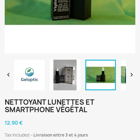


NETTOYANT LUNETTES ET
SMARTPHONE VÉGÉTAL
12.90 €
Tax included
Livraison entre 3 et 4 jours